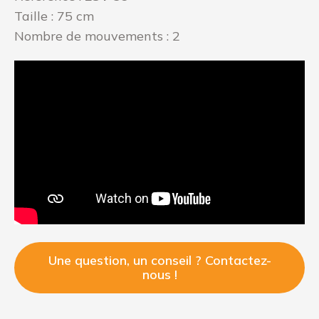
Taille : 75 cm
Nombre de mouvements : 2
Une question, un conseil ? Contactez-
nous !